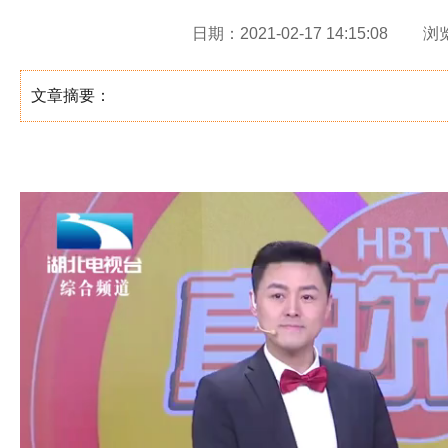
日期：2021-02-17 14:15:08
浏
文章摘要：