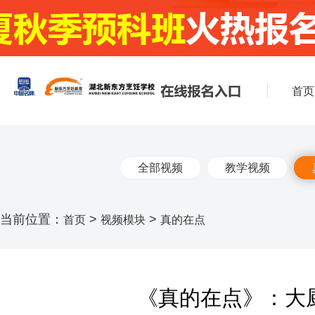
首页
全部视频
教学视频
当前位置：
>
>
首页
视频模块
真的在点
《真的在点》：大