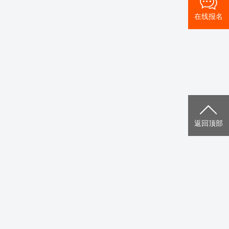
在线报名
返回顶部