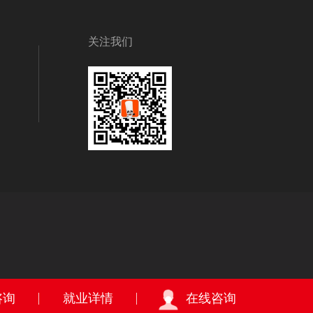
关注我们
咨询
就业详情
在线咨询