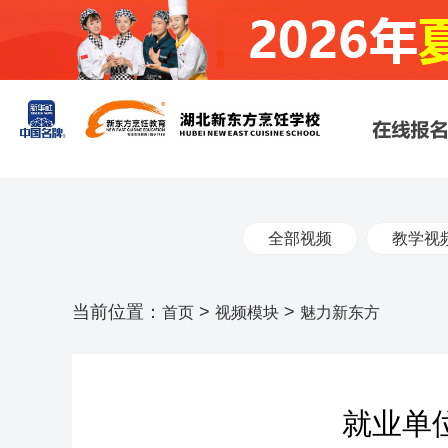
全部视频
教学视
当前位置：
>
>
首页
视频模块
魅力新东方
就业单