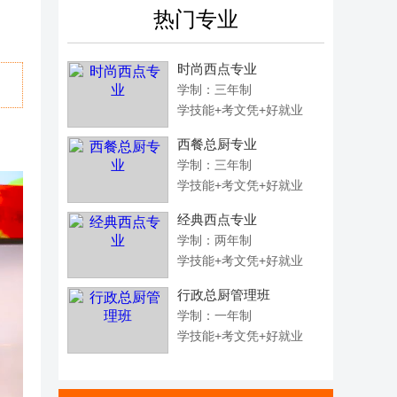
热门专业
时尚西点专业
学制：三年制
学技能+考文凭+好就业
西餐总厨专业
学制：三年制
学技能+考文凭+好就业
经典西点专业
学制：两年制
学技能+考文凭+好就业
行政总厨管理班
学制：一年制
学技能+考文凭+好就业