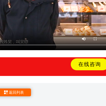
周航
在线咨询
返回列表