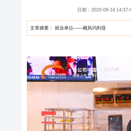
日期：2020-09-16 14:37:
文章摘要： 就业单位——飓风玛利亚