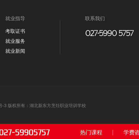
就业指导
联系我们
考取证书
就业服务
就业新闻
954号-3 版权所有：湖北新东方烹饪职业培训学校
热门课程
学费