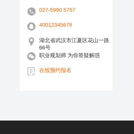
027-5990 5757
40012345678
湖北省武汉市江夏区花山一路
66号
职业规划师 为你答疑解惑
在线预约报名