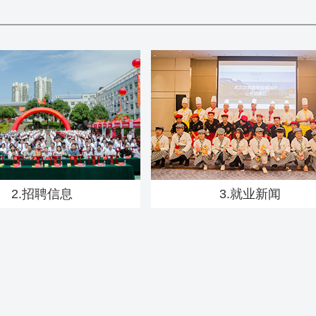
2.招聘信息
3.就业新闻