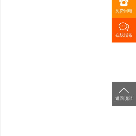
免费回电
在线报名
返回顶部