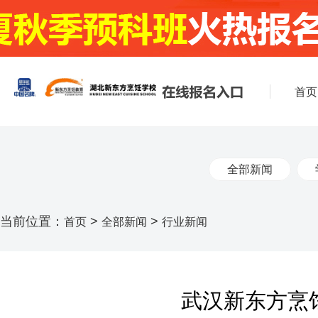
首页
全部新闻
当前位置：
>
>
首页
全部新闻
行业新闻
武汉新东方烹