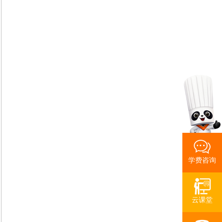
学费咨询
云课堂