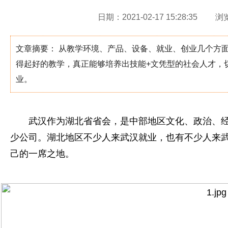
日期：2021-02-17 15:28:35
浏
文章摘要： 从教学环境、产品、设备、就业、创业几个方
得起好的教学，真正能够培养出技能+文凭型的社会人才，
业。
武汉作为湖北省省会，是中部地区文化、政治、
少公司。湖北地区不少人来武汉就业，也有不少人来
己的一席之地。